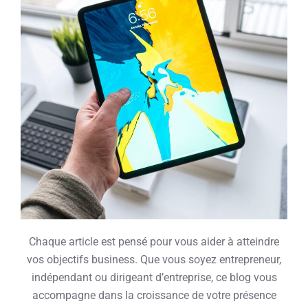
Chaque article est pensé pour vous aider à atteindre
vos objectifs business. Que vous soyez entrepreneur,
indépendant ou dirigeant d’entreprise, ce blog vous
accompagne dans la croissance de votre présence