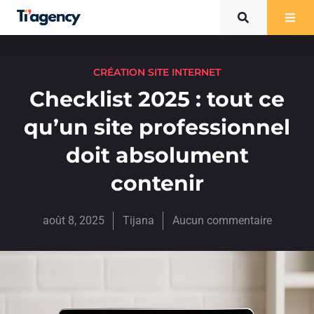
CRÉATION SITE INTERNET
Checklist 2025 : tout ce
qu’un site professionnel
doit absolument
contenir
août 8, 2025
Tijana
Aucun commentaire