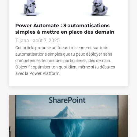
Power Automate : 3 automatisations
simples à mettre en place dès demain
Tijana
août 7, 2025
Cet article propose un focus très concret sur trois
automatisations simples que tu peux déployer sans
compétences techniques particulières, dès demain.
Objectif : optimiser ton quotidien, même si tu débutes
avec la Power Platform.