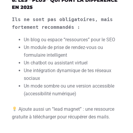
8. LES “PLUS” QUI FONT LA DIFFÉRENCE
EN 2025
Ils ne sont pas obligatoires, mais 
fortement recommandés :
Un blog ou espace “ressources” pour le SEO
Un module de prise de rendez-vous ou
formulaire intelligent
Un chatbot ou assistant virtuel
Une intégration dynamique de tes réseaux
sociaux
Un mode sombre ou une version accessible
(accessibilité numérique)
Ajoute aussi un “lead magnet” : une ressource
gratuite à télécharger pour récupérer des mails.