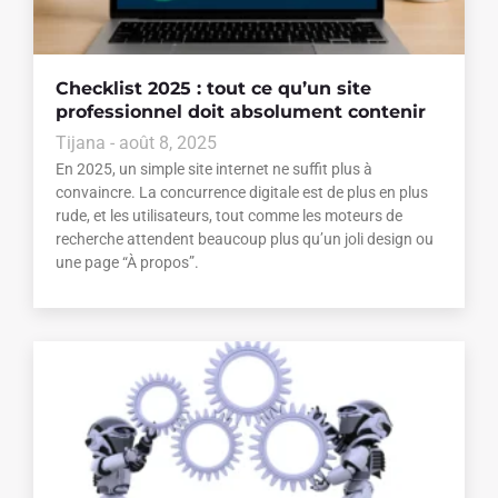
Checklist 2025 : tout ce qu’un site
professionnel doit absolument contenir
Tijana
août 8, 2025
En 2025, un simple site internet ne suffit plus à
convaincre. La concurrence digitale est de plus en plus
rude, et les utilisateurs, tout comme les moteurs de
recherche attendent beaucoup plus qu’un joli design ou
une page “À propos”.