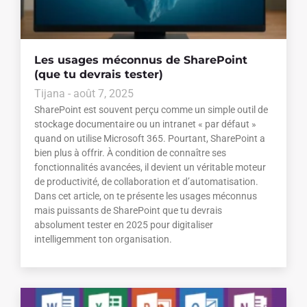
Les usages méconnus de SharePoint
(que tu devrais tester)
Tijana
août 7, 2025
SharePoint est souvent perçu comme un simple outil de
stockage documentaire ou un intranet « par défaut »
quand on utilise Microsoft 365. Pourtant, SharePoint a
bien plus à offrir. À condition de connaître ses
fonctionnalités avancées, il devient un véritable moteur
de productivité, de collaboration et d’automatisation.
Dans cet article, on te présente les usages méconnus
mais puissants de SharePoint que tu devrais
absolument tester en 2025 pour digitaliser
intelligemment ton organisation.