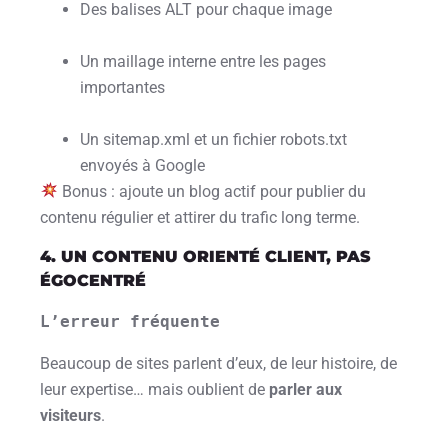
Des balises ALT pour chaque image
Un maillage interne entre les pages
importantes
Un sitemap.xml et un fichier robots.txt
envoyés à Google
Bonus : ajoute un blog actif pour publier du
contenu régulier et attirer du trafic long terme.
4. UN CONTENU ORIENTÉ CLIENT, PAS
ÉGOCENTRÉ
L’erreur fréquente
Beaucoup de sites parlent d’eux, de leur histoire, de
leur expertise… mais oublient de
parler aux
visiteurs
.