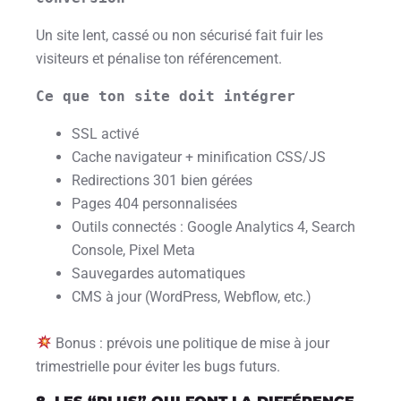
Un site lent, cassé ou non sécurisé fait fuir les
visiteurs et pénalise ton référencement.
Ce que ton site doit intégrer
SSL activé
Cache navigateur + minification CSS/JS
Redirections 301 bien gérées
Pages 404 personnalisées
Outils connectés : Google Analytics 4, Search
Console, Pixel Meta
Sauvegardes automatiques
CMS à jour (WordPress, Webflow, etc.)
Bonus : prévois une politique de mise à jour
trimestrielle pour éviter les bugs futurs.