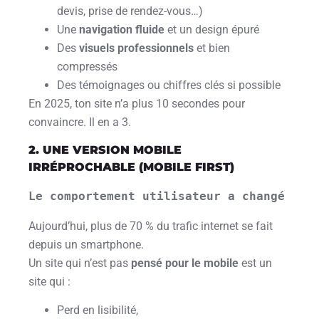
devis, prise de rendez-vous…)
Une
navigation fluide
et un design épuré
Des
visuels professionnels
et bien
compressés
Des témoignages ou chiffres clés si possible
En 2025, ton site n’a plus 10 secondes pour
convaincre. Il en a 3.
2. UNE VERSION MOBILE
IRRÉPROCHABLE (MOBILE FIRST)
Le comportement utilisateur a changé
Aujourd’hui, plus de 70 % du trafic internet se fait
depuis un smartphone.
Un site qui n’est pas
pensé pour le mobile
est un
site qui :
Perd en lisibilité,