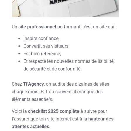
Un
site professionnel
performant, c’est un site qui :
Inspire confiance,
Convertit ses visiteurs,
Est bien référencé,
Et respecte les nouvelles normes de lisibilité,
de sécurité et de conformité.
Chez
Ti’Agency
, on audite des dizaines de sites
chaque mois. Et trop souvent, il manque des
éléments
essentiels
.
Voici la
checklist 2025 complète
à suivre pour
t’assurer que ton site internet est
à la hauteur des
attentes actuelles
.