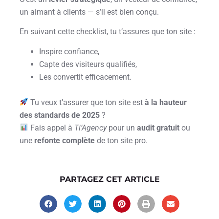
un aimant à clients — s’il est bien conçu.
En suivant cette checklist, tu t’assures que ton site :
Inspire confiance,
Capte des visiteurs qualifiés,
Les convertit efficacement.
Tu veux t’assurer que ton site est
à la hauteur
des standards de 2025
?
Fais appel à
Ti’Agency
pour un
audit gratuit
ou
une
refonte complète
de ton site pro.
PARTAGEZ CET ARTICLE