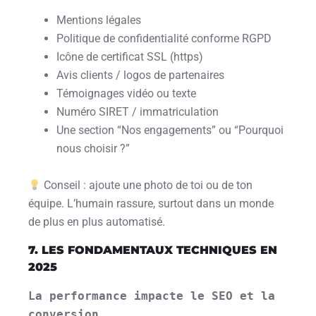
Mentions légales
Politique de confidentialité conforme RGPD
Icône de certificat SSL (https)
Avis clients / logos de partenaires
Témoignages vidéo ou texte
Numéro SIRET / immatriculation
Une section “Nos engagements” ou “Pourquoi
nous choisir ?”
Conseil : ajoute une photo de toi ou de ton
équipe. L’humain rassure, surtout dans un monde
de plus en plus automatisé.
7. LES FONDAMENTAUX TECHNIQUES EN
2025
La performance impacte le SEO et la 
conversion