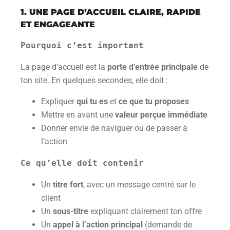
1. UNE PAGE D’ACCUEIL CLAIRE, RAPIDE
ET ENGAGEANTE
Pourquoi c’est important
La page d’accueil est la
porte d’entrée principale
de
ton site. En quelques secondes, elle doit :
Expliquer
qui tu es
et
ce que tu proposes
Mettre en avant une
valeur perçue immédiate
Donner envie de naviguer ou de passer à
l’action
Ce qu’elle doit contenir
Un
titre fort
, avec un message centré sur le
client
Un
sous-titre
expliquant clairement ton offre
Un
appel à l’action principal
(demande de