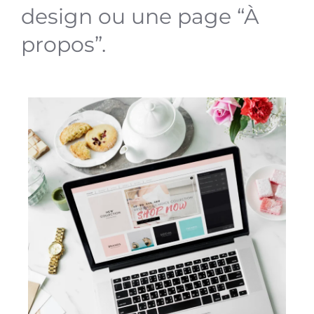
design ou une page “À
propos”.