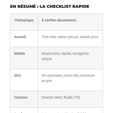
EN RÉSUMÉ : LA CHECKLIST RAPIDE
Thématique
À vérifier absolument
Accueil
Titre clair, valeur perçue, visuels pros
Mobile
Responsive, rapide, navigation
simple
SEO
Hn optimisés, mots-clés, structure
propre
Contenu
Orienté client, fluide, CTA