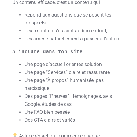
Un contenu efficace, c’est un contenu qui :
Répond aux questions que se posent tes
prospects,
Leur montre qu’ils sont au bon endroit,
Les amène naturellement à passer à l’action.
À inclure dans ton site
Une page d’accueil orientée solution
Une page “Services” claire et rassurante
Une page “À propos” humanisée, pas
narcissique
Des pages “Preuves” : témoignages, avis
Google, études de cas
Une FAQ bien pensée
Des CTA clairs et variés
Astuce rédaction : commence chaque