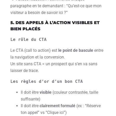
paragraphe en te demandant : “Qu’est-ce que mon
visiteur a besoin de savoir ici ?”
5. DES APPELS À L’ACTION VISIBLES ET
BIEN PLACÉS
Le rôle du CTA
Le CTA (call to action) est
le point de bascule
entre
la navigation et la conversion.
Un site sans CTA = un prospect qui s’en va sans
laisser de trace.
Les règles d’or d’un bon CTA
Il doit être
visible
(couleur contrastée, taille
suffisante)
Il doit être
clairement formulé
(ex : “Réserve
ton appel” vs “Clique ici”)