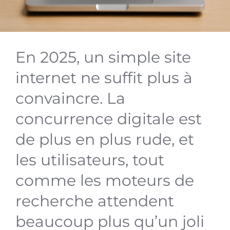
En 2025, un simple site
internet ne suffit plus à
convaincre. La
concurrence digitale est
de plus en plus rude, et
les utilisateurs, tout
comme les moteurs de
recherche attendent
beaucoup plus qu’un joli