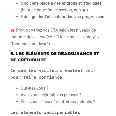
Il doit être
placé à des endroits stratégiques
(haut de page, fin de section, pop-up)
Il doit
guider l’utilisateur dans sa progression
Pro-tip : variez vos CTA selon les niveaux de
maturité du visiteur (ex. : “Lire la success story” vs
“Demander un devis”).
6. LES ÉLÉMENTS DE RÉASSURANCE ET
DE CRÉDIBILITÉ
Ce que les visiteurs veulent voir 
pour faire confiance
Qui êtes-vous ?
Avez-vous déjà fait vos preuves ?
Êtes-vous sérieux / conformes / établis ?
Les éléments indispensables