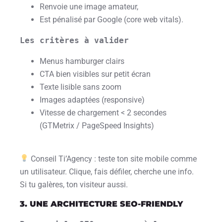
Renvoie une image amateur,
Est pénalisé par Google (core web vitals).
Les critères à valider
Menus hamburger clairs
CTA bien visibles sur petit écran
Texte lisible sans zoom
Images adaptées (responsive)
Vitesse de chargement < 2 secondes
(GTMetrix / PageSpeed Insights)
Conseil Ti’Agency : teste ton site mobile comme
un utilisateur. Clique, fais défiler, cherche une info.
Si tu galères, ton visiteur aussi.
3. UNE ARCHITECTURE SEO-FRIENDLY